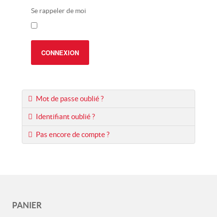
Se rappeler de moi
CONNEXION
Mot de passe oublié ?
Identifiant oublié ?
Pas encore de compte ?
PANIER