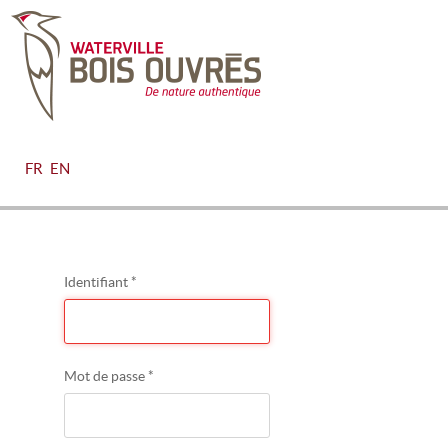
FR
EN
Identifiant
*
Mot de passe
*